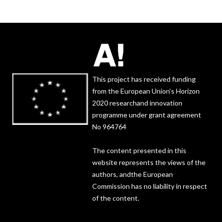
This project has received funding
from the European Union’s Horizon
2020 researchand innovation
programme under grant agreement
No 964764
The content presented in this
website represents the views of the
authors, andthe European
Commission has no liability in respect
of the content.