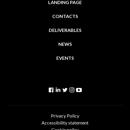
LANDING PAGE
CONTACTS
DELIVERABLES
NEWS
EVENTS
Facebook
Linkedin
Twitter
Instagram
YouTube
Privacy Policy
Accessibility statement
Cookie policy