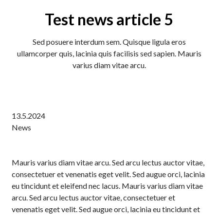
Test news article 5
Sed posuere interdum sem. Quisque ligula eros
ullamcorper quis, lacinia quis facilisis sed sapien. Mauris
varius diam vitae arcu.
13.5.2024
News
Mauris varius diam vitae arcu. Sed arcu lectus auctor vitae,
consectetuer et venenatis eget velit. Sed augue orci, lacinia
eu tincidunt et eleifend nec lacus. Mauris varius diam vitae
arcu. Sed arcu lectus auctor vitae, consectetuer et
venenatis eget velit. Sed augue orci, lacinia eu tincidunt et