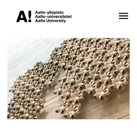
OPEN MENU